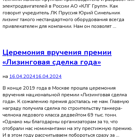
электродвигателей в России АО «КЛГ Групп». Как
говорит учредитель ЛК Пруссия Юрий Синельник
лизинг такого нестандартного оборудования всегда
привлекателен для компании. Нам он позволят …
Церемония вручения премии
«Лизинговая сделка года»
на
16.04.2024
16.04.2024
В конце 2019 года в Москве прошла церемония
вручения национальной премии «Лизинговая сделка
года». К сожалению премия досталась не нам. Главную
награду получила сделка по строительству танкера-
челнока ледового класса дедвейтом 69 тыс. тонн.
«Однако мы благодарны организаторам за то, что
отобрали нас номинантами на эту престижную премию.
И в этом году рассчитываем побороться сразу за …