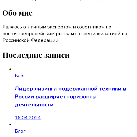
Обо мне
Являюсь отличным экспертом и советником по
восточноевропейским рынкам со специализацией по
Российской Федерации
Последние записи
Блог
Лидер лизинга подержанной техники в
России расширяет горизонты
деятельности
16.04.2024
Блог