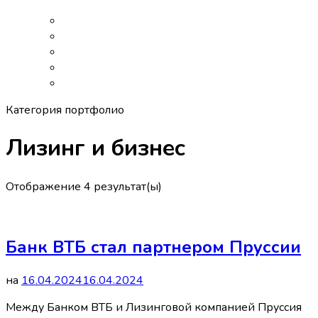
Категория портфолио
Лизинг и бизнес
Отображение 4 результат(ы)
Банк ВТБ стал партнером Пруссии
на
16.04.2024
16.04.2024
Между Банком ВТБ и Лизинговой компанией Пруссия