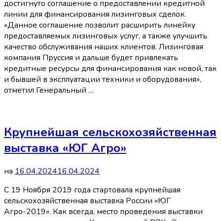
достигнуто соглашение о предоставлении кредитной
линии для финансирования лизинговых сделок.
«Данное соглашение позволит расширить линейку
предоставляемых лизинговых услуг, а также улучшить
качество обслуживания наших клиентов. Лизинговая
компания Пруссия и дальше будет привлекать
кредитные ресурсы для финансирования как новой, так
и бывшей в эксплуатации техники и оборудования»,
отметил Генеральный …
Крупнейшая сельскохозяйственная
выставка «ЮГ Агро»
на
16.04.2024
16.04.2024
С 19 Ноября 2019 года стартовала крупнейшая
сельскохозяйственная выставка России «ЮГ
Агро-2019». Как всегда, место проведения выставки